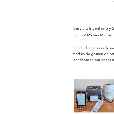
Servicio Inventario y
Junio 2025
San Miguel, 
Se adjudica servicio de i
módulo de gestión de acti
identificación por ondas d